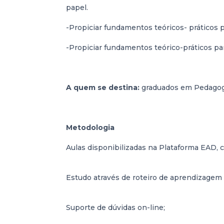
papel.
-Propiciar fundamentos teóricos- práticos 
-Propiciar fundamentos teórico-práticos pa
A quem se destina:
graduados em Pedagogia
Metodologia
Aulas disponibilizadas na Plataforma EAD, 
Estudo através de roteiro de aprendizagem 
Suporte de dúvidas on-line;