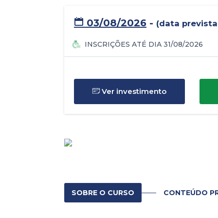
03/08/2026
-
(data prevista
INSCRIÇÕES ATÉ DIA 31/08/2026
Ver investimento
SOBRE O CURSO
CONTEÚDO P