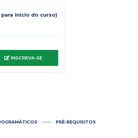
 para início do curso)
INSCREVA-SE
ROGRAMÁTICOS
PRÉ-REQUISITOS