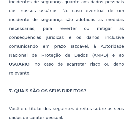
incidentes de segurança quanto aos dados pessoais
dos nossos usuários. No caso eventual de um
incidente de segurança são adotadas as medidas
necessárias, para reverter ou mitigar as
consequências jurídicas e os danos, inclusive
comunicando em prazo razoável, à Autoridade
Nacional de Proteção de Dados (ANPD) e ao
USUÁRIO
, no caso de acarretar risco ou dano
relevante.
7. QUAIS SÃO OS SEUS DIREITOS?
Você é o titular dos seguintes direitos sobre os seus
dados de caráter pessoal: