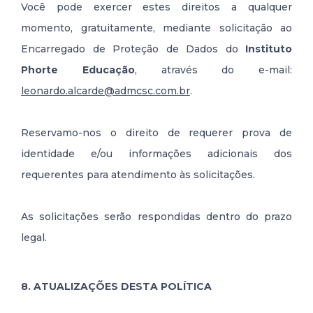
Você pode exercer estes direitos a qualquer
momento, gratuitamente, mediante solicitação ao
Encarregado de Proteção de Dados do
Instituto
Phorte Educação
, através do e-mail:
leonardo.alcarde@admcsc.com.br
.
Reservamo-nos o direito de requerer prova de
identidade e/ou informações adicionais dos
requerentes para atendimento às solicitações.
As solicitações serão respondidas dentro do prazo
legal.
8. ATUALIZAÇÕES DESTA POLÍTICA