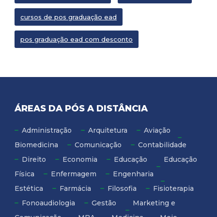
cursos de pos graduação ead
pos graduação ead com desconto
ÁREAS DA PÓS A DISTÂNCIA
Administração
Arquitetura
Aviação
Biomedicina
Comunicação
Contabilidade
Direito
Economia
Educação
Educação
Física
Enfermagem
Engenharia
Estética
Farmácia
Filosofia
Fisioterapia
Fonoaudiologia
Gestão
Marketing e