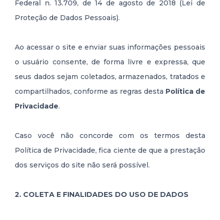
Federal n. 13.709, de 14 de agosto de 2018 (Lei de
Proteção de Dados Pessoais).
Ao acessar o site e enviar suas informações pessoais
o usuário consente, de forma livre e expressa, que
seus dados sejam coletados, armazenados, tratados e
compartilhados, conforme as regras desta
Política de
Privacidade
.
Caso você não concorde com os termos desta
Política de Privacidade, fica ciente de que a prestação
dos serviços do site não será possível.
2. COLETA E FINALIDADES DO USO DE DADOS