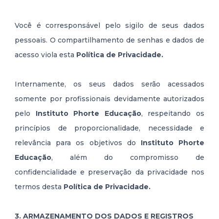
Você é corresponsável pelo sigilo de seus dados
pessoais. O compartilhamento de senhas e dados de
acesso viola esta
Política de Privacidade.
Internamente, os seus dados serão acessados
somente por profissionais devidamente autorizados
pelo
Instituto Phorte Educação
, respeitando os
princípios de proporcionalidade, necessidade e
relevância para os objetivos do
Instituto Phorte
Educação
, além do compromisso de
confidencialidade e preservação da privacidade nos
termos desta
Política de Privacidade.
3. ARMAZENAMENTO DOS DADOS E REGISTROS