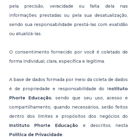
pela precisão, veracidade ou falta dela nas
informações prestadas ou pela sua desatualização,
sendo sua responsabilidade prestá-las com exatidão
ou atualizá-las.
O consentimento fornecido por você é coletado de
forma individual, clara, específica e legítima.
A base de dados formada por meio da coleta de dados
é de propriedade e responsabilidade do I
nstituto
Phorte Educação
, sendo que seu uso, acesso e
compartilhamento, quando necessários, serão feitos
dentro dos limites e propósitos dos negócios do
Instituto Phorte Educação
e descritos nesta
Política de Privacidade
.