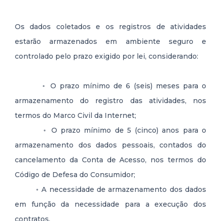
Os dados coletados e os registros de atividades
estarão armazenados em ambiente seguro e
controlado pelo prazo exigido por lei, considerando:
◦ O prazo mínimo de 6 (seis) meses para o
armazenamento do registro das atividades, nos
termos do Marco Civil da Internet;
◦ O prazo mínimo de 5 (cinco) anos para o
armazenamento dos dados pessoais, contados do
cancelamento da Conta de Acesso, nos termos do
Código de Defesa do Consumidor;
◦ A necessidade de armazenamento dos dados
em função da necessidade para a execução dos
contratos.