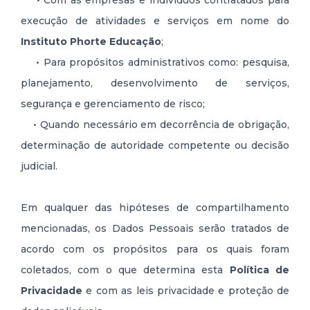
• Com as empresas e indivíduos contratados para
execução de atividades e serviços em nome do
Instituto Phorte Educação
;
• Para propósitos administrativos como: pesquisa,
planejamento, desenvolvimento de serviços,
segurança e gerenciamento de risco;
• Quando necessário em decorrência de obrigação,
determinação de autoridade competente ou decisão
judicial.
Em qualquer das hipóteses de compartilhamento
mencionadas, os Dados Pessoais serão tratados de
acordo com os propósitos para os quais foram
coletados, com o que determina esta
Política de
Privacidade
e com as leis privacidade e proteção de