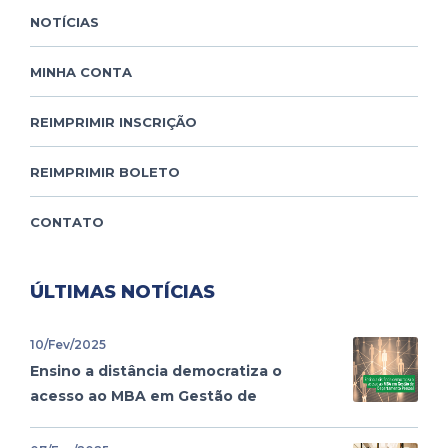
NOTÍCIAS
MINHA CONTA
REIMPRIMIR INSCRIÇÃO
REIMPRIMIR BOLETO
CONTATO
ÚLTIMAS NOTÍCIAS
10/Fev/2025
Ensino a distância democratiza o
acesso ao MBA em Gestão de
Departamento Pessoal