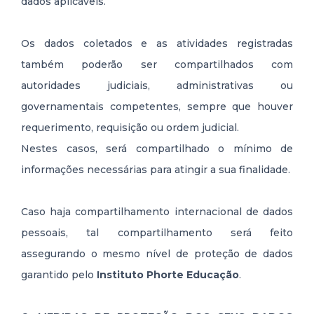
dados aplicáveis.
Os dados coletados e as atividades registradas
também poderão ser compartilhados com
autoridades judiciais, administrativas ou
governamentais competentes, sempre que houver
requerimento, requisição ou ordem judicial.
Nestes casos, será compartilhado o mínimo de
informações necessárias para atingir a sua finalidade.
Caso haja compartilhamento internacional de dados
pessoais, tal compartilhamento será feito
assegurando o mesmo nível de proteção de dados
garantido pelo
Instituto Phorte Educação
.