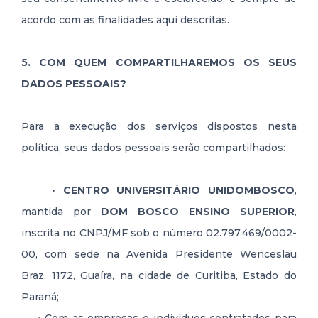
acordo com as finalidades aqui descritas.
5. COM QUEM COMPARTILHAREMOS OS SEUS
DADOS PESSOAIS?
Para a execução dos serviços dispostos nesta
política, seus dados pessoais serão compartilhados:
•
CENTRO UNIVERSITÁRIO UNIDOMBOSCO
,
mantida por
DOM BOSCO ENSINO SUPERIOR
,
inscrita no CNPJ/MF sob o número 02.797.469/0002-
00, com sede na Avenida Presidente Wenceslau
Braz, 1172, Guaíra, na cidade de Curitiba, Estado do
Paraná;