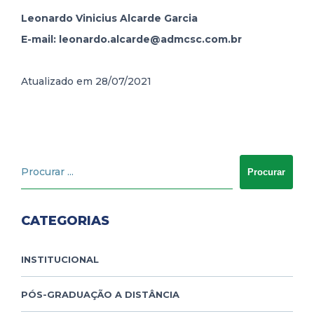
Leonardo Vinicius Alcarde Garcia
E-mail: leonardo.alcarde@admcsc.com.br
Atualizado em 28/07/2021
CATEGORIAS
INSTITUCIONAL
PÓS-GRADUAÇÃO A DISTÂNCIA