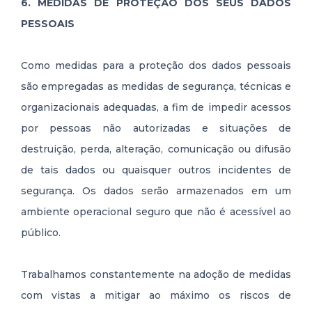
6. MEDIDAS DE PROTEÇÃO DOS SEUS DADOS
PESSOAIS
Como medidas para a proteção dos dados pessoais
são empregadas as medidas de segurança, técnicas e
organizacionais adequadas, a fim de impedir acessos
por pessoas não autorizadas e situações de
destruição, perda, alteração, comunicação ou difusão
de tais dados ou quaisquer outros incidentes de
segurança. Os dados serão armazenados em um
ambiente operacional seguro que não é acessível ao
público.
Trabalhamos constantemente na adoção de medidas
com vistas a mitigar ao máximo os riscos de