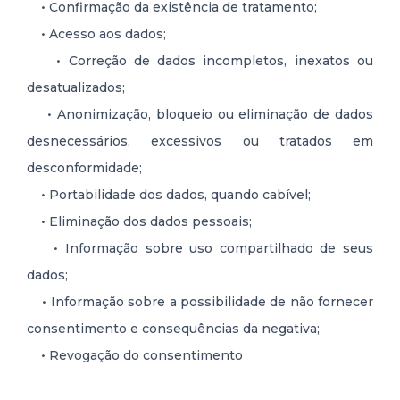
• Confirmação da existência de tratamento;
• Acesso aos dados;
• Correção de dados incompletos, inexatos ou
desatualizados;
• Anonimização, bloqueio ou eliminação de dados
desnecessários, excessivos ou tratados em
desconformidade;
• Portabilidade dos dados, quando cabível;
• Eliminação dos dados pessoais;
• Informação sobre uso compartilhado de seus
dados;
• Informação sobre a possibilidade de não fornecer
consentimento e consequências da negativa;
• Revogação do consentimento