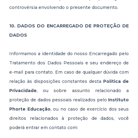
controvérsia envolvendo o presente documento.
10. DADOS DO ENCARREGADO DE PROTEÇÃO DE
DADOS
Informamos a identidade do nosso Encarregado pelo
Tratamento dos Dados Pessoais e seu endereço de
e-mail para contato. Em caso de qualquer dúvida com
relação às disposições constantes desta
Política de
Privacidade
, ou sobre assunto relacionado a
proteção de dados pessoais realizados pelo
Instituto
Phorte Educação
, ou no caso de exercício dos seus
direitos relacionados à proteção de dados, você
poderá entrar em contato com: