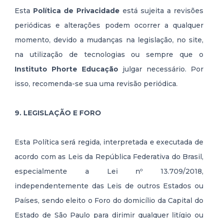
Esta
Política de Privacidade
está sujeita a revisões
periódicas e alterações podem ocorrer a qualquer
momento, devido a mudanças na legislação, no site,
na utilização de tecnologias ou sempre que o
Instituto Phorte Educação
julgar necessário. Por
isso, recomenda-se sua uma revisão periódica.
9. LEGISLAÇÃO E FORO
Esta Política será regida, interpretada e executada de
acordo com as Leis da República Federativa do Brasil,
especialmente a Lei nº 13.709/2018,
independentemente das Leis de outros Estados ou
Países, sendo eleito o Foro do domicílio da Capital do
Estado de São Paulo para dirimir qualquer litígio ou