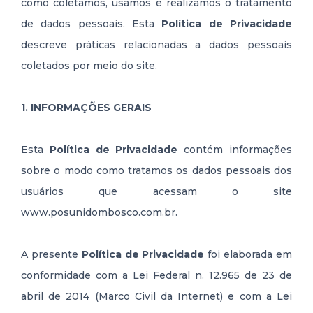
como coletamos, usamos e realizamos o tratamento
de dados pessoais. Esta
Política de Privacidade
descreve práticas relacionadas a dados pessoais
coletados por meio do site.
1. INFORMAÇÕES GERAIS
Esta
Política de Privacidade
contém informações
sobre o modo como tratamos os dados pessoais dos
usuários que acessam o site
www.posunidombosco.com.br.
A presente
Política de Privacidade
foi elaborada em
conformidade com a Lei Federal n. 12.965 de 23 de
abril de 2014 (Marco Civil da Internet) e com a Lei