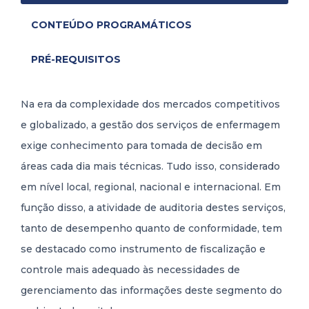
CONTEÚDO PROGRAMÁTICOS
PRÉ-REQUISITOS
Na era da complexidade dos mercados competitivos
e globalizado, a gestão dos serviços de enfermagem
exige conhecimento para tomada de decisão em
áreas cada dia mais técnicas. Tudo isso, considerado
em nível local, regional, nacional e internacional. Em
função disso, a atividade de auditoria destes serviços,
tanto de desempenho quanto de conformidade, tem
se destacado como instrumento de fiscalização e
controle mais adequado às necessidades de
gerenciamento das informações deste segmento do