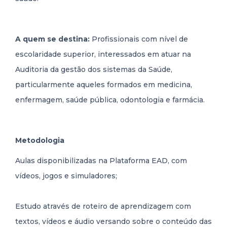
A quem se destina:
Profissionais com nível de
escolaridade superior, interessados em atuar na
Auditoria da gestão dos sistemas da Saúde,
particularmente aqueles formados em medicina,
enfermagem, saúde pública, odontologia e farmácia.
Metodologia
Aulas disponibilizadas na Plataforma EAD, com
vídeos, jogos e simuladores;
Estudo através de roteiro de aprendizagem com
textos, vídeos e áudio versando sobre o conteúdo das