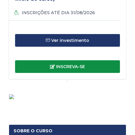
(11) 4000-1662
INSCRIÇÕES ATÉ DIA 31/08/2026
Ver investimento
INSCREVA-SE
SOBRE O CURSO