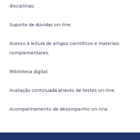
disciplinas;
Suporte de dúvidas on-line;
Acesso à leitura de artigos científicos e materiais
complementares;
Biblioteca digital;
Avaliação continuada através de testes on-line.
Acompanhamento de desempenho on-line.