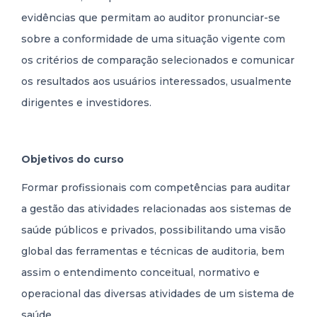
evidências que permitam ao auditor pronunciar-se
sobre a conformidade de uma situação vigente com
os critérios de comparação selecionados e comunicar
os resultados aos usuários interessados, usualmente
dirigentes e investidores.
Objetivos do curso
Formar profissionais com competências para auditar
a gestão das atividades relacionadas aos sistemas de
saúde públicos e privados, possibilitando uma visão
global das ferramentas e técnicas de auditoria, bem
assim o entendimento conceitual, normativo e
operacional das diversas atividades de um sistema de
saúde.