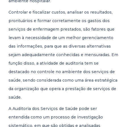
ambiente hospitalar.
Controlar e fiscalizar custos, analisar os resultados,
prontuários e formar corretamente os gastos dos
serviços de enfermagem prestados, são fatores que
levam à necessidade de um melhor gerenciamento
das informações, para que as diversas alternativas
sejam adequadamente conhecidas e mensuradas. Em
função disso, a atividade de auditoria tem se
destacado no controle no ambiente dos serviços de
saúde, sendo considerada como uma área estratégica
da organização que opera a prestação de serviços de
saúde.
A Auditoria dos Serviços de Saúde pode ser
entendida como um processo de investigação
sistemático, em que são obtidas e analisadas